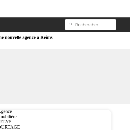
 nouvelle agence à Reims