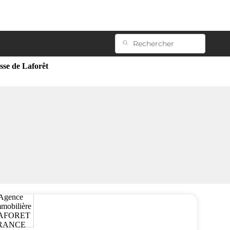
esse de Laforêt