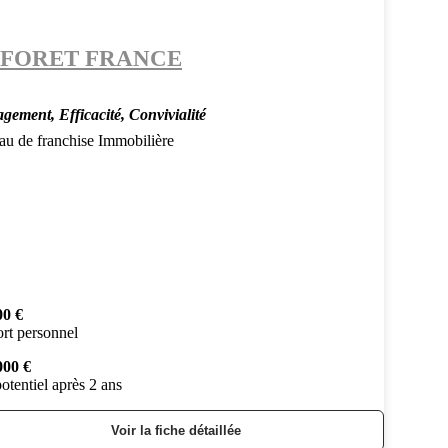
FORET FRANCE
gement, Efficacité, Convivialité
au de franchise Immobilière
00 €
rt personnel
000 €
otentiel après 2 ans
Voir la fiche détaillée