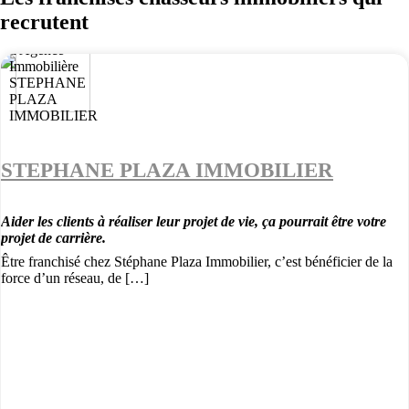
recrutent
STEPHANE PLAZA IMMOBILIER
Aider les clients à réaliser leur projet de vie, ça pourrait être votre
projet de carrière.
Être franchisé chez Stéphane Plaza Immobilier, c’est bénéficier de la
force d’un réseau, de […]