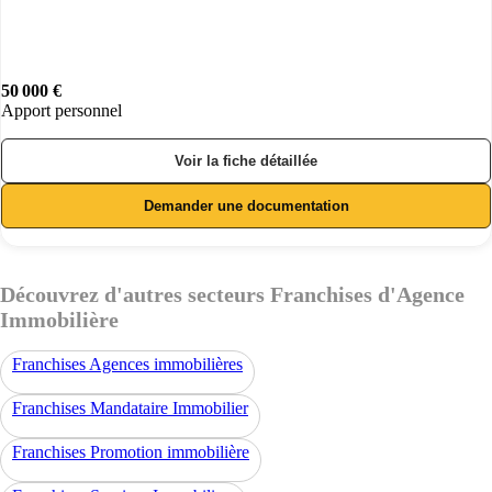
50 000 €
Apport personnel
Voir la fiche détaillée
Demander une documentation
Découvrez d'autres secteurs Franchises d'Agence
Immobilière
Franchises Agences immobilières
Franchises Mandataire Immobilier
Franchises Promotion immobilière