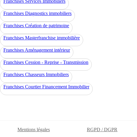
Franchises Services Immobiliers
Franchises Diagnostics immobiliers
Franchises Création de patrimoine
Franchises Masterfranchise immobilière
Franchises Aménagement intérieur
Franchises Cession - Reprise - Transmission
Franchises Chasseurs Immobiliers
Franchises Courtier Financement Immobilier
Mentions légales
RGPD / DGPR