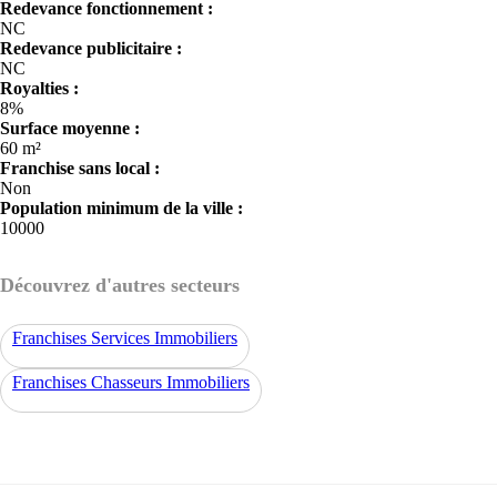
Redevance fonctionnement :
NC
Redevance publicitaire :
NC
Royalties :
8%
Surface moyenne :
60 m²
Franchise sans local :
Non
Population minimum de la ville :
10000
Découvrez d'autres secteurs
Franchises Services Immobiliers
Franchises Chasseurs Immobiliers