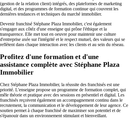
(gestion de la relation client) intégrés, des plateformes de marketing
digital, et des programmes de formation continue qui couvrent les
dernières tendances et techniques du marché immobilier.
Devenir franchisé Stéphane Plaza Immobilier, c'est également
s'engager aux côtéz d'une enseigne qui prône l'éthique et la
transparence. Elle met tout en oeuvre pour maintenir une culture
d'entreprise axée sur l'intégrité et le respect mutuel, des valeurs qui se
reflètent dans chaque interaction avec les clients et au sein du réseau.
Profitez d'une formation et d'une
assistance complète avec
Stéphane Plaza
Immobilier
Chez Stéphane Plaza Immobilier, la réussite des franchisés est une
priorité. L'enseigne propose un programme de formation complet, qui
mêle théorie et pratique avec des sessions en présentiel et digital. Les
franchisés reçoivent également un accompagnement continu dans le
recrutement, la communication et le développement de leur agence. Ce
soutien permet à chaque franchisé de maximiser son potentiel et de
s'épanouir dans un environnement stimulant et bienveillant.