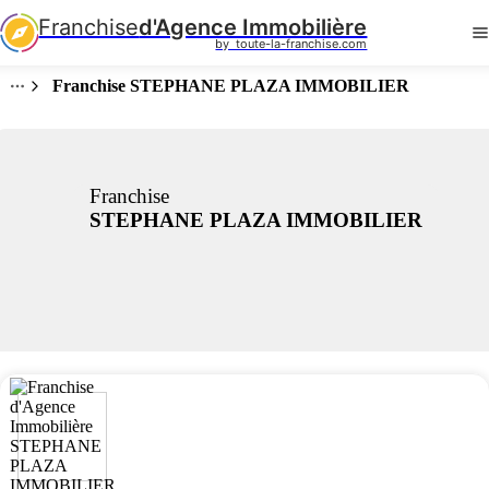
Franchise
d'Agence Immobilière
by  toute-la-franchise.com
Franchise STEPHANE PLAZA IMMOBILIER
Franchise
STEPHANE PLAZA IMMOBILIER