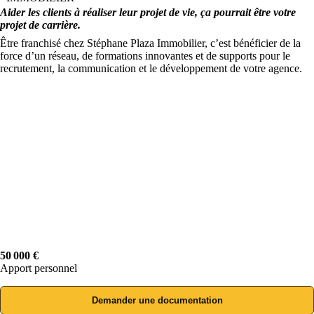
Aider les clients à réaliser leur projet de vie, ça pourrait être votre
projet de carrière.
Être franchisé chez Stéphane Plaza Immobilier, c’est bénéficier de la
force d’un réseau, de formations innovantes et de supports pour le
recrutement, la communication et le développement de votre agence.
50 000 €
Apport personnel
Demander une documentation