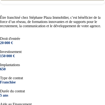
Être franchisé chez Stéphane Plaza Immobilier, c’est bénéficier de la
force d’un réseau, de formations innovantes et de supports pour le
recrutement, la communication et le développement de votre agence.
Droit d'entrée
20 000 €
Investissement
150 000 €
Implantations
650
Type de contrat
Franchise
Durée du contrat
5 ans
Aide au Financement