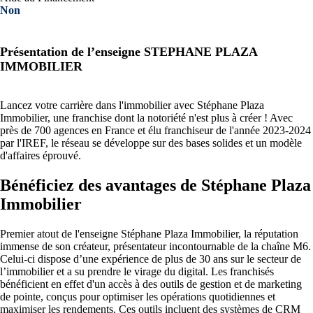
Non
Présentation de l’enseigne STEPHANE PLAZA
IMMOBILIER
Lancez votre carrière dans l'immobilier avec Stéphane Plaza
Immobilier, une franchise dont la notoriété n'est plus à créer ! Avec
près de 700 agences en France et élu franchiseur de l'année 2023-2024
par l'IREF, le réseau se développe sur des bases solides et un modèle
d'affaires éprouvé.
Bénéficiez des avantages de Stéphane Plaza
Immobilier
Premier atout de l'enseigne Stéphane Plaza Immobilier, la réputation
immense de son créateur, présentateur incontournable de la chaîne M6.
Celui-ci dispose d’une expérience de plus de 30 ans sur le secteur de
l’immobilier et a su prendre le virage du digital. Les franchisés
bénéficient en effet d'un accès à des outils de gestion et de marketing
de pointe, conçus pour optimiser les opérations quotidiennes et
maximiser les rendements. Ces outils incluent des systèmes de CRM