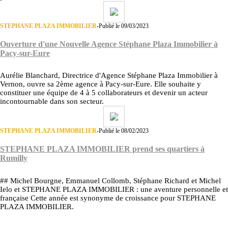
STEPHANE PLAZA IMMOBILIER
-
Publié le 09/03/2023
Ouverture d'une Nouvelle Agence Stéphane Plaza Immobilier à
Pacy-sur-Eure
Aurélie Blanchard, Directrice d'Agence Stéphane Plaza Immobilier à
Vernon, ouvre sa 2ème agence à Pacy-sur-Eure. Elle souhaite y
constituer une équipe de 4 à 5 collaborateurs et devenir un acteur
incontournable dans son secteur.
STEPHANE PLAZA IMMOBILIER
-
Publié le 08/02/2023
STEPHANE PLAZA IMMOBILIER prend ses quartiers à
Rumilly
## Michel Bourgne, Emmanuel Collomb, Stéphane Richard et Michel
Ielo et STEPHANE PLAZA IMMOBILIER : une aventure personnelle et
française Cette année est synonyme de croissance pour STEPHANE
PLAZA IMMOBILIER.