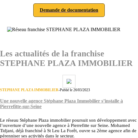
Demande de documentation
Les actualités de la franchise
STEPHANE PLAZA IMMOBILIER
STEPHANE PLAZA IMMOBILIER
-
Publié le 26/03/2023
Une nouvelle agence Stéphane Plaza Immobilier s’installe à
Pierrefitte-sur-Seine
Le réseau Stéphane Plaza immobilier poursuit son développement avec
l’ouverture d’une nouvelle agence à Pierrefitte sur Seine. Mohamed
Tidjani, déjà franchisé à St Leu La Forêt, ouvre sa 2ème agence afin de
pérenniser ses activités dans le secteur.