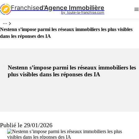
Franchise
d'Agence Immobilière
by  toute-la-franchise.com
Nestenn s’impose parmi les réseaux immobiliers les plus visibles
dans les réponses des IA
Nestenn s’impose parmi les réseaux immobiliers les
plus visibles dans les réponses des IA
Publié le 29/01/2026