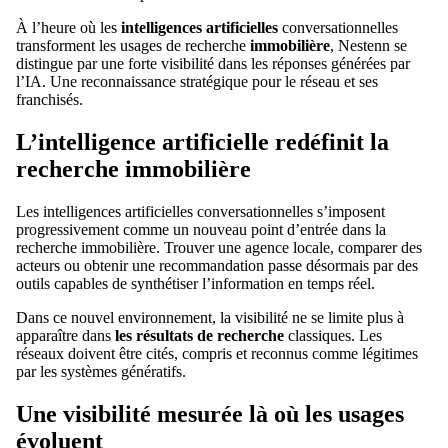
À l’heure où les
intelligences artificielles
conversationnelles
transforment les usages de recherche
immobilière
, Nestenn se
distingue par une forte visibilité dans les réponses générées par
l’IA. Une reconnaissance stratégique pour le réseau et ses
franchisés.
L’intelligence artificielle redéfinit la
recherche immobilière
Les intelligences artificielles conversationnelles s’imposent
progressivement comme un nouveau point d’entrée dans la
recherche immobilière. Trouver une agence locale, comparer des
acteurs ou obtenir une recommandation passe désormais par des
outils capables de synthétiser l’information en temps réel.
Dans ce nouvel environnement, la visibilité ne se limite plus à
apparaître dans
les résultats de recherche
classiques. Les
réseaux doivent être cités, compris et reconnus comme légitimes
par les systèmes génératifs.
Une visibilité mesurée là où les usages
évoluent