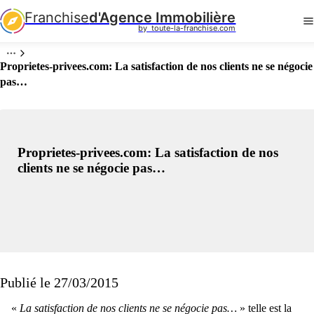
Franchise
d'Agence Immobilière
by  toute-la-franchise.com
Proprietes-privees.com: La satisfaction de nos clients ne se négocie
pas…
Proprietes-privees.com: La satisfaction de nos
clients ne se négocie pas…
Publié le 27/03/2015
«
La satisfaction de nos clients ne se négocie pas…
» telle est la